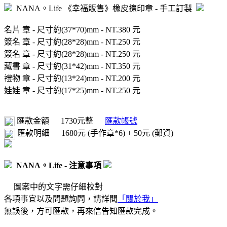
NANA。Life 《幸福販售》橡皮擦印章 - 手工訂製
名片 章 - 尺寸約(37*70)mm - NT.380 元
簽名 章 - 尺寸約(28*28)mm - NT.250 元
簽名 章 - 尺寸約(28*28)mm - NT.250 元
藏書 章 - 尺寸約(31*42)mm - NT.350 元
禮物 章 - 尺寸約(13*24)mm - NT.200 元
娃娃 章 - 尺寸約(17*25)mm - NT.250 元
匯款金額
1730元整
匯款帳號
匯款明細
1680元 (手作章*6) + 50元 (郵資)
NANA。Life - 注意事項
圖案中的文字需仔細校對
各項事宜以及問題詢問，請詳閱
「關於我」
無誤後，方可匯款，再來信告知匯款完成。