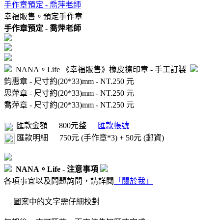
手作章預定 - 喬萍老師
幸福販售。預定手作章
手作章預定 - 喬萍老師
NANA。Life 《幸福販售》橡皮擦印章 - 手工訂製
鈞惠章 - 尺寸約(20*33)mm - NT.250 元
思萍章 - 尺寸約(20*33)mm - NT.250 元
喬萍章 - 尺寸約(20*33)mm - NT.250 元
匯款金額
800元整
匯款帳號
匯款明細
750元 (手作章*3) + 50元 (郵資)
NANA。Life - 注意事項
各項事宜以及問題詢問，請詳閱
「關於我」
圖案中的文字需仔細校對