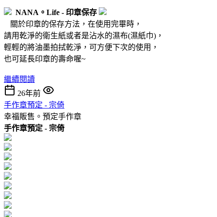
NANA。Life - 印章保存
關於印章的保存方法，在使用完畢時，
請用乾淨的衛生紙或者是沾水的濕布(濕紙巾)，
輕輕的將油墨拍拭乾淨，可方便下次的使用，
也可延長印章的壽命喔~
繼續閱讀
26年前
手作章預定 - 宗倚
幸福販售。預定手作章
手作章預定 - 宗倚