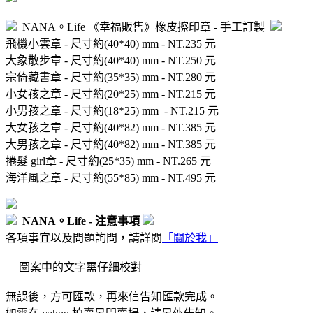
NANA。Life 《幸福販售》橡皮擦印章 - 手工訂製
飛機小雲章 - 尺寸約(40*40) mm - NT.235 元
大象散步章 - 尺寸約(40*40) mm - NT.250 元
宗倚藏書章 - 尺寸約(35*35) mm - NT.280 元
小女孩之章 - 尺寸約(20*25) mm - NT.215 元
小男孩之章 - 尺寸約(18*25) mm - NT.215 元
大女孩之章 - 尺寸約(40*82) mm - NT.385 元
大男孩之章 - 尺寸約(40*82) mm - NT.385 元
捲髮 girl章 - 尺寸約(25*35) mm - NT.265 元
海洋風之章 - 尺寸約(55*85) mm - NT.495 元
NANA。Life - 注意事項
各項事宜以及問題詢問，請詳閱
「關於我」
圖案中的文字需仔細校對
無誤後，方可匯款，再來信告知匯款完成。