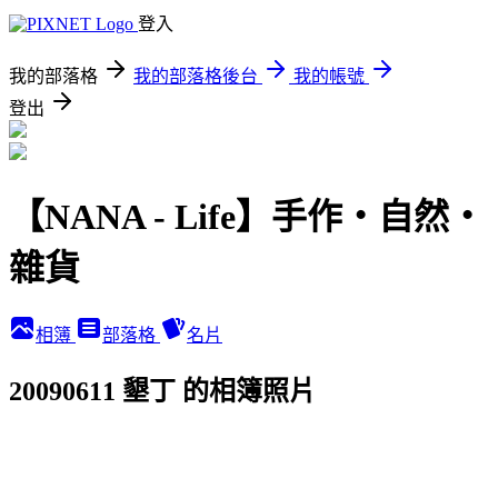
登入
我的部落格
我的部落格後台
我的帳號
登出
【NANA - Life】手作‧自然‧
雜貨
相簿
部落格
名片
20090611 墾丁 的相簿照片