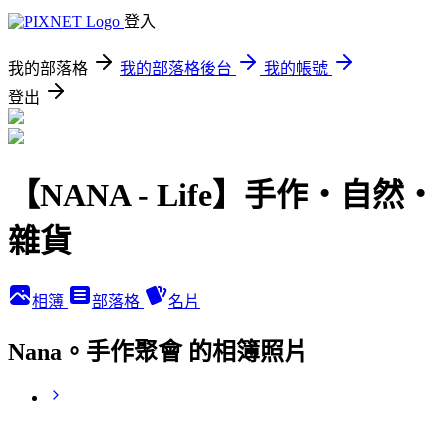
登入
我的部落格
我的部落格後台
我的帳號
登出
【NANA - Life】手作‧自然‧
雜貨
相簿
部落格
名片
Nana。手作聚會 的相簿照片