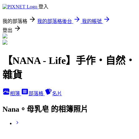
登入
我的部落格
我的部落格後台
我的帳號
登出
【NANA - Life】手作‧自然‧
雜貨
相簿
部落格
名片
Nana。母乳皂 的相簿照片