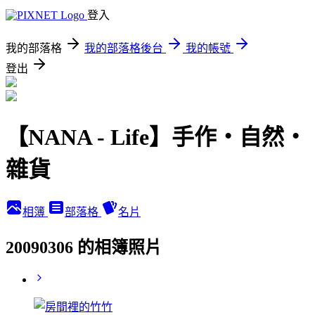
登入
我的部落格
我的部落格後台
我的帳號
登出
【NANA - Life】手作‧自然‧
雜貨
相簿
部落格
名片
20090306 的相簿照片