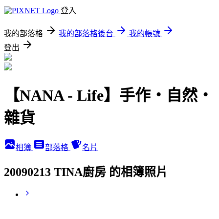
登入
我的部落格
我的部落格後台
我的帳號
登出
【NANA - Life】手作‧自然‧
雜貨
相簿
部落格
名片
20090213 TINA廚房 的相簿照片